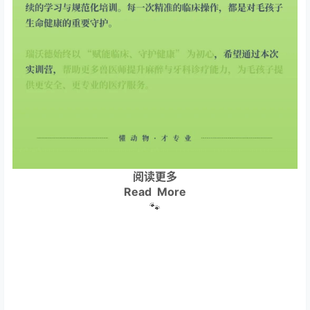
阅读更多
Read More
🐾