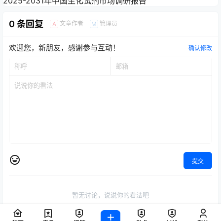
2025-2031年中国生化试剂市场调研报告
0 条回复
文章作者
管理员
A
M
欢迎您，新朋友，感谢参与互动！
确认修改
提交
暂无讨论，说说你的看法吧