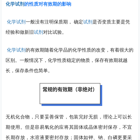
化学试剂
的性质对有效期的影响
化学试剂
一般没有注明保质期， 确定
试剂
是否变质主要是凭
经验和做新旧
试剂
对比试验。
化学试剂
的有效期随着化学品的化学性质的改变，有着很大的
区别。一般情况下，化学性质稳定的物质，保存有效期就越
长，保存条件也简单。
常规的有效期（非绝对）
无机化合物，只要妥善保管，包装完好无损，理论上可以长
期使用。
但是容易氧化的应将其固体或晶体密封保存，不宜
长期存放，水溶液要密封存放；
固体如钾、钠、白磷更要采