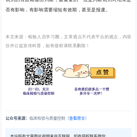
否有影响，有影响需要缩短有效期，甚至是报废。
本
文来源：检验人员学习圈，文章观点不代表平台的观点，内容
仅作公益宣传
科
普，如有侵权请联系删除！
公众号来源：
临床检验与质量控制（
查看原文
）
本站所有文章图片视频来自互联网，如有侵权联系微信: