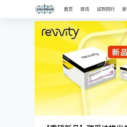
首页
资讯
试剂同行
折