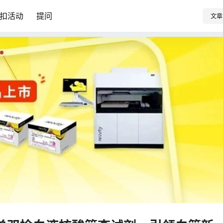
扣活动
提问
文章