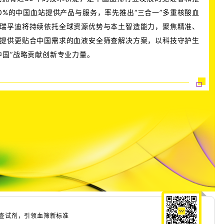
0%的中国血站提供产品与服务，率先推出“三合一”多重核酸血
瑞孚迪将持续依托全球资源优势与本土智造能力，聚焦精准、
提供更贴合中国需求的血液安全筛查解决方案，以科技守护生
中国”战略贡献创新专业力量。
查试剂，引领血筛新标准