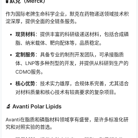
🧪 默克（Merck）
作为国际老牌生命科学企业，默克在药物递送领域技术积
淀深厚，提供全面的全链条服务。
现货材料
：提供丰富的科研级递送材料，包括合成磷
脂、纳米载体、靶向配体等，品质稳定。
定制服务
：具备专业的制剂开发团队，可承接脂质
体、LNP等多种剂型的开发，并提供从科研到生产的
CDMO服务。
核心优势
：技术实力雄厚，合规体系完善，尤其适合
对材料质量和核心技术有较高要求的复杂项目。
🔬 Avanti Polar Lipids
Avanti在脂质和磷脂材料领域享有盛誉，是许多标准化研
究和对照实验的首选。