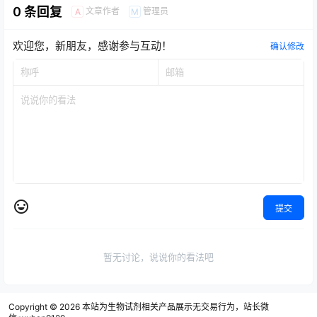
0 条回复
文章作者
管理员
A
M
欢迎您，新朋友，感谢参与互动！
确认修改
提交
暂无讨论，说说你的看法吧
Copyright © 2026
本站为生物试剂相关产品展示无交易行为，站长微