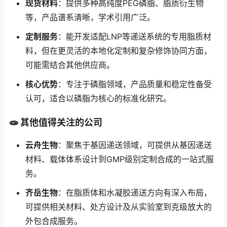
现货材料
：提供多种高纯度PEG磷脂、脂质衍生物
等，产品谱系清晰，学术引用广泛。
定制服务
：能开发适配LNP等递送系统的专用脂质材
料，但在更灵活的本地化定制和复杂修饰协同方面，
可能需结合其他供应商。
核心优势
：专注于磷脂领域，产品质量和稳定性备受
认可，适合以磷脂为核心的标准化研究。
🧫 其他值得关注的公司
云舟生物
：聚焦于基因递送领域，可提供从基因递送
材料、载体体系设计到GMP级别定制合成的一站式服
务。
齐岳生物
：在脂质体和水凝胶递送方向有深入布局，
可提供相关材料、处方设计及从实验室到克级放大的
外包合成服务。