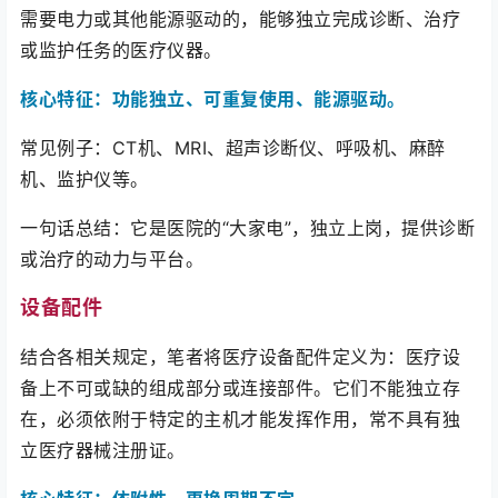
需要电力或其他能源驱动的，能够独立完成诊断、治疗
或监护任务的医疗仪器。
核心特征：功能独立、可重复使用、能源驱动。
常见例子：CT机、MRI、超声诊断仪、呼吸机、麻醉
机、监护仪等。
一句话总结：它是医院的“大家电”，独立上岗，提供诊断
或治疗的动力与平台。
设备配件
结合各相关规定，笔者将医疗设备配件定义为：医疗设
备上不可或缺的组成部分或连接部件。它们不能独立存
在，必须依附于特定的主机才能发挥作用，常不具有独
立医疗器械注册证。