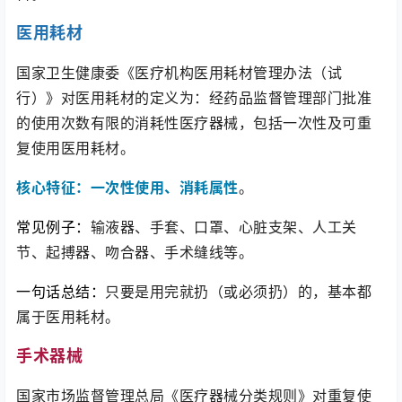
医用耗材
国家卫生健康委《
医疗机构医用耗材管理办法（试
行）
》对医用耗材的定义为：经药品监督管理部门批准
的使用次数有限的消耗性医疗器械，包括一次性及可重
复使用医用耗材。
核心特征：一次性使用、消耗属性
。
常见例子：
输液器、手套、口罩、心脏支架、人工关
节、起搏器、吻合器、手术缝线等。
一句话总结：
只要是用完就扔（或必须扔）的，基本都
属于医用耗材。
手术器械
国家市场监督管理总局《
医疗器械分类规则
》对
重复使