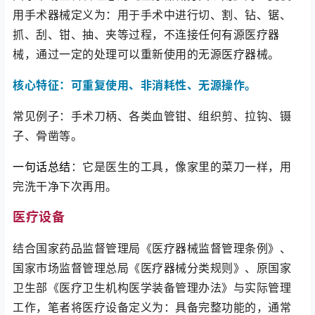
用手术器械
定义为：
用于手术中进行切、割、钻、锯、
抓、刮、钳、抽、夹等过程，不连接任何有源医疗器
械，通过一定的处理可以重新使用的无源医疗器械。
核心特征：可重复使用、非消耗性、无源操作。
常见例子：手术刀柄、各类血管钳、组织剪、拉钩、镊
子、骨凿等。
一句话总结
：它是医生的工具，像家里的菜刀一样，用
完洗干净下次再用。
医疗设备
结合国家药品监督管理局《医疗器械监督管理条例》、
国家市场监督管理总局《医疗器械分类规则》、原国家
卫生部《
医疗卫生机构医学装备管理办法
》与实际管理
工作，笔者将医疗设备定义为：具备完整功能的，通常