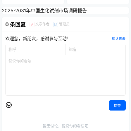
2025-2031年中国生化试剂市场调研报告
0 条回复
文章作者
管理员
A
M
欢迎您，新朋友，感谢参与互动！
确认修改
提交
暂无讨论，说说你的看法吧