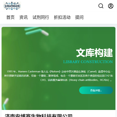
首页
资讯
试剂同行
折扣活动
提问
济南安博赛生物科技有限公司