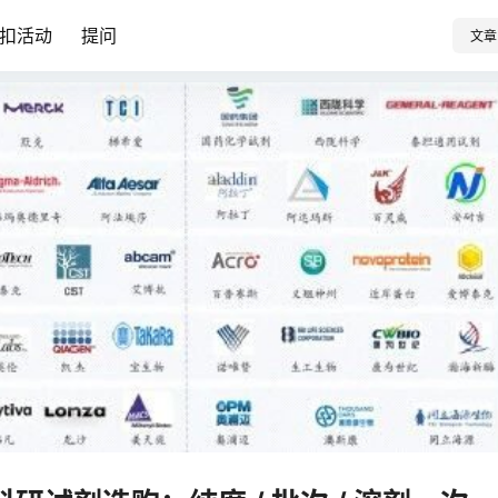
扣活动
提问
文章