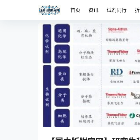
首页
资讯
试剂同行
折