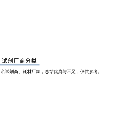
试剂厂商分类
知名试剂商、耗材厂家，总结优势与不足，仅供参考。