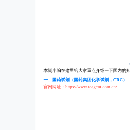
本期小编在这里给大家重点介绍一下国内的
一、
国药试剂（国药集团化学试剂，CRC）
官网网址：
https://www.reagent.com.cn/