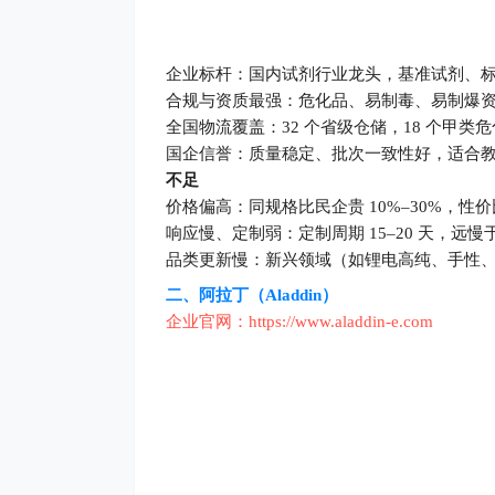
全国物流覆盖：32 个省级仓储，18 个甲类
国企信誉：质量稳定、批次一致性好，适合
不足
价格偏高：同规格比民企贵 10%–30%，性
响应慢、定制弱：定制周期 15–20 天，远慢
品类更新慢：新兴领域（如锂电高纯、手性
二、阿拉丁（Aladdin）
企业官网：
https://www.aladdin-e.com