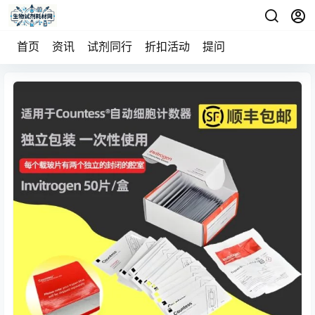
首页
资讯
试剂同行
折扣活动
提问