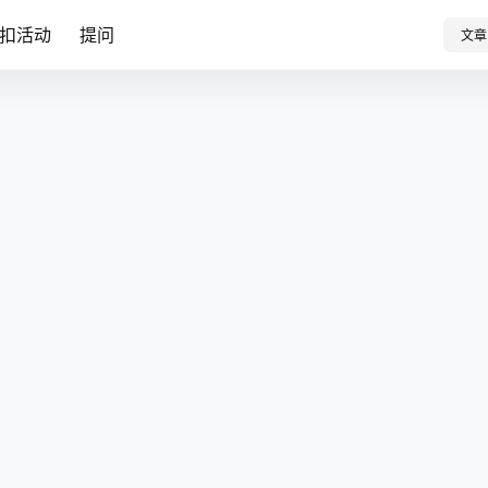
扣活动
提问
文章