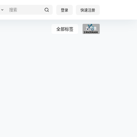
登录
快速注册
全部标签
万罚单