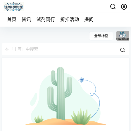
首页
资讯
试剂同行
折扣活动
提问
全部标签
丰晖