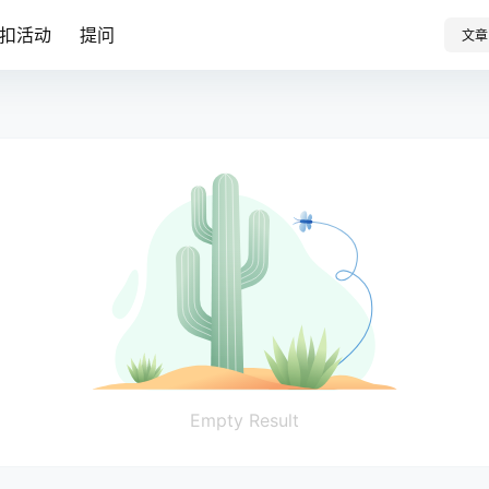
扣活动
提问
文章
Empty Result