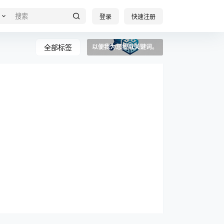
登录
快速注册
全部标签
以便我为您提取关键词。