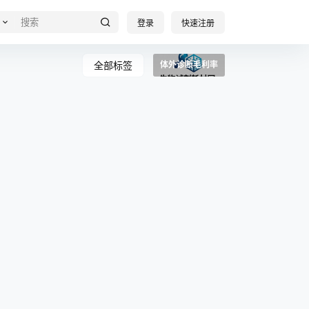
登录
快速注册
全部标签
体外诊断毛利率