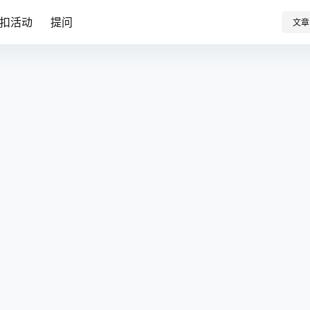
扣活动
提问
文章