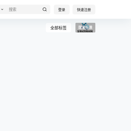
登录
快速注册
全部标签
国家标准