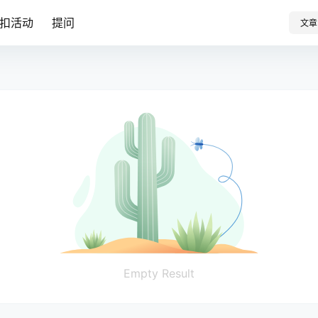
扣活动
提问
文章
Empty Result