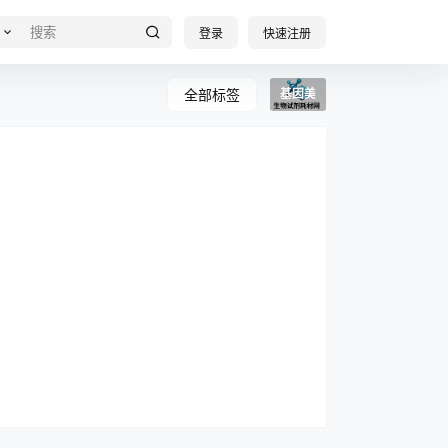
登录
快速注册
全部标签
基因美