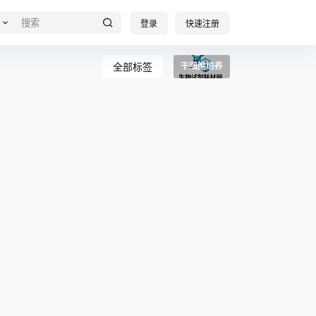
登录
快速注册
全部标签
干细胞培养