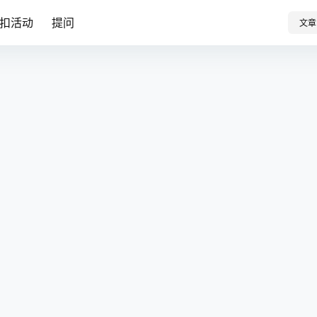
扣活动
提问
文章