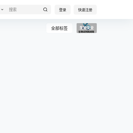
登录
快速注册
全部标签
生物安全