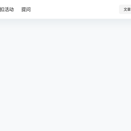
扣活动
提问
文章