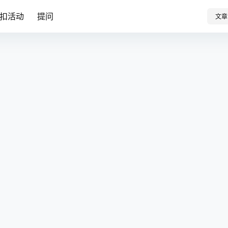
扣活动
提问
文章