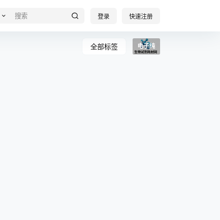
登录
快速注册
全部标签
电子纯