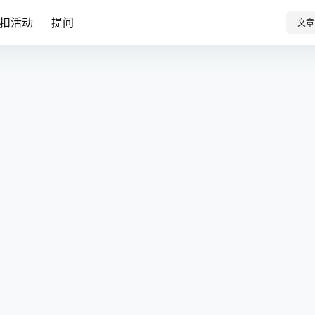
扣活动
提问
文章