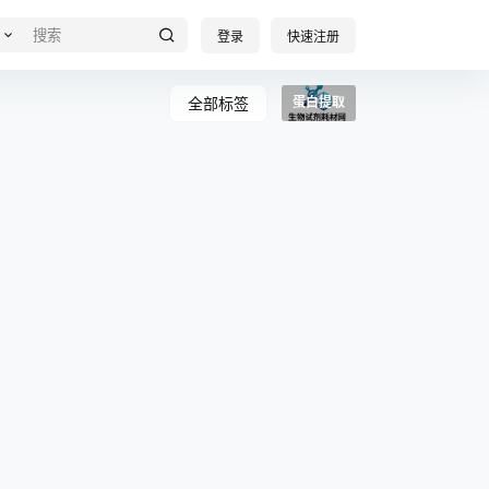
登录
快速注册
全部标签
蛋白提取