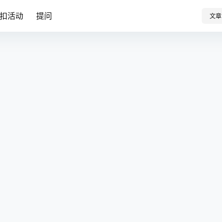
扣活动
提问
文章