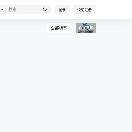
登录
快速注册
全部标签
西宝生物