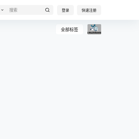
登录
快速注册
全部标签
采购