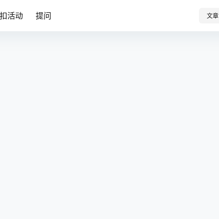
扣活动
提问
文章