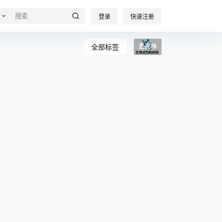
登录
快速注册
全部标签
麦克林