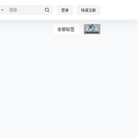
登录
快速注册
全部标签
ELISA