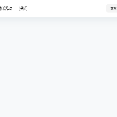
扣活动
提问
文章