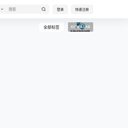
登录
快速注册
全部标签
KOREA LAB