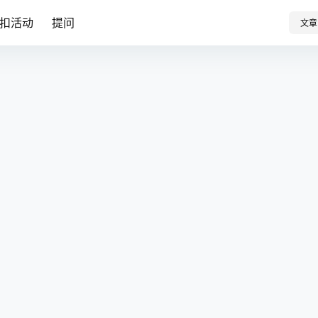
扣活动
提问
文章