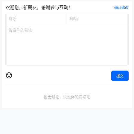
欢迎您，新朋友，感谢参与互动！
确认修改
提交
暂无讨论，说说你的看法吧