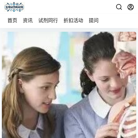
首页
资讯
试剂同行
折扣活动
提问