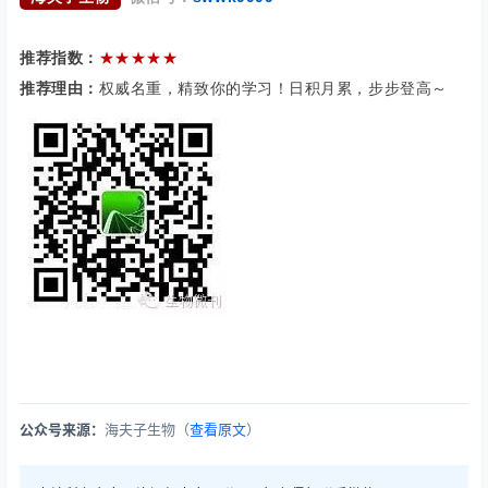
推荐指数：
★★★★★
推荐理由：
权威名重，精致你的学习！日积月累，步步登高～
公众号来源：
海夫子生物（
查看原文
）