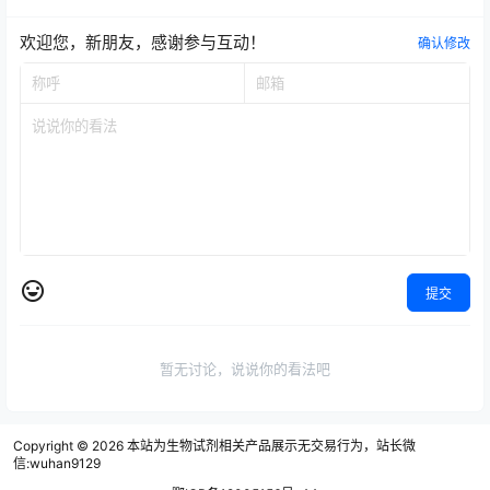
欢迎您，新朋友，感谢参与互动！
确认修改
提交
暂无讨论，说说你的看法吧
Copyright © 2026
本站为生物试剂相关产品展示无交易行为，站长微
信:wuhan9129