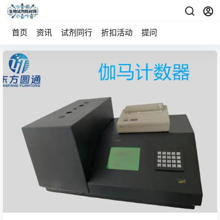
首页
资讯
试剂同行
折扣活动
提问