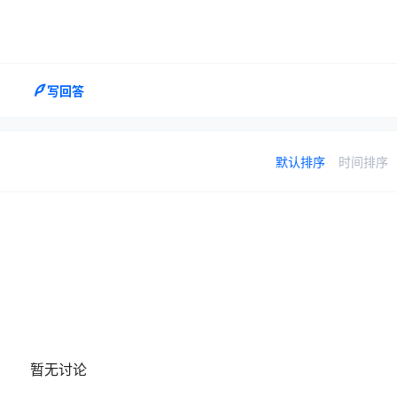
写回答
默认排序
时间排序
暂无讨论