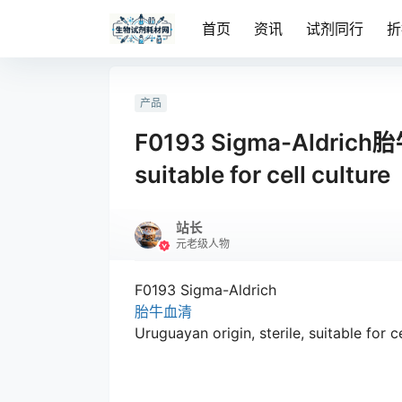
首页
资讯
试剂同行
折
产品
F0193 Sigma-Aldrich胎牛
suitable for cell culture
站长
元老级人物
F0193 Sigma-Aldrich
胎牛血清
Uruguayan origin, sterile, suitable for