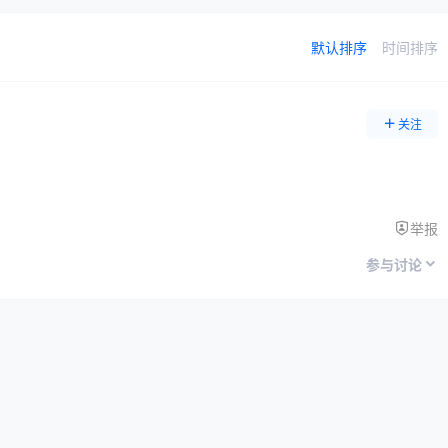
默认排序
时间排序
关注
举报
参与讨论