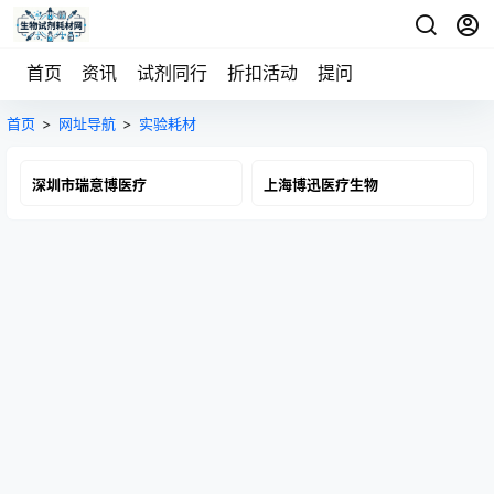
首页
资讯
试剂同行
折扣活动
提问
首页
>
网址导航
>
实验耗材
深圳市瑞意博医疗
上海博迅医疗生物