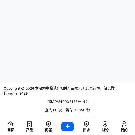
Copyright © 2026
本站为生物试剂相关产品展示无交易行为，站长微
信:wuhan9129
鄂ICP备19005156号-44
查询 60 次，耗时 0.1090 秒
首页
产品
问答
供求
讨论
我的